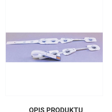
OPIS PRODUKTU