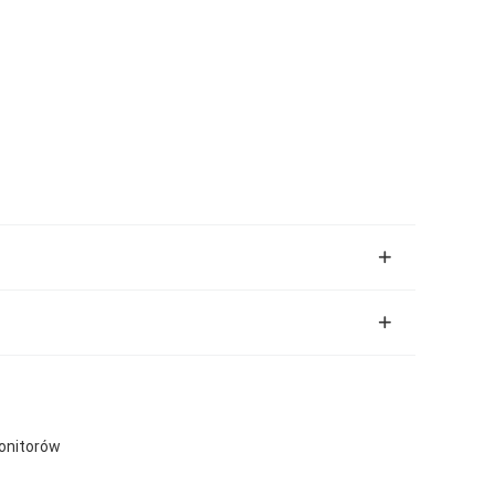
onitorów