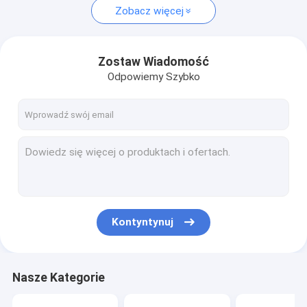
Zobacz więcej
Zostaw Wiadomość
Odpowiemy Szybko
Kontyntynuj
Nasze Kategorie