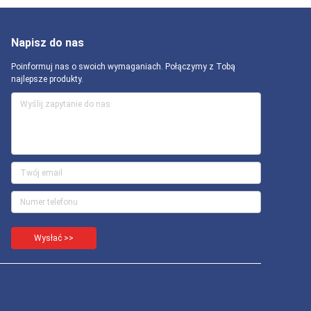
Napisz do nas
Poinformuj nas o swoich wymaganiach. Połączymy z Tobą
najlepsze produkty.
Wysłać >>