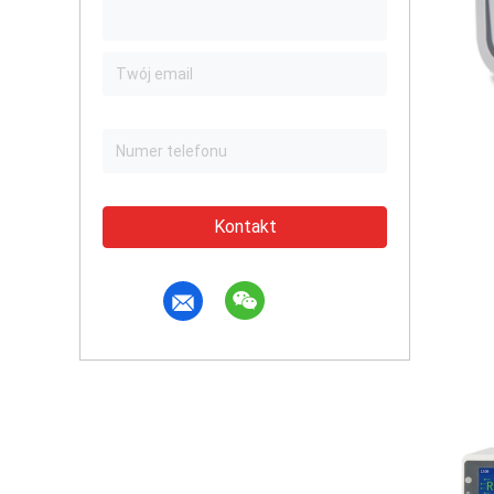
Kontakt